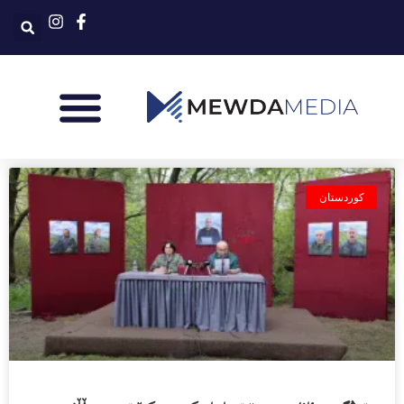
کوردستان