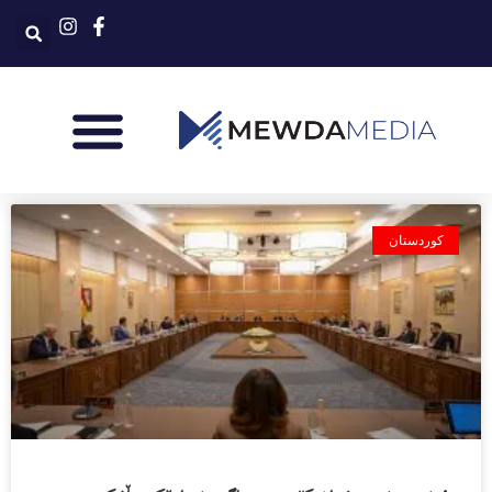
کوردستان